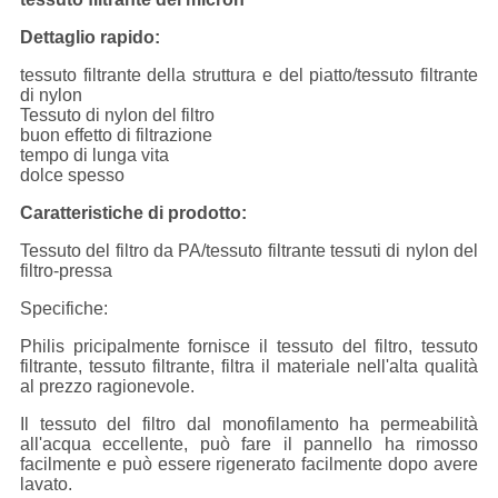
Dettaglio rapido:
tessuto filtrante della struttura e del piatto/tessuto filtrante
di nylon
Tessuto di nylon del filtro
buon effetto di filtrazione
tempo di lunga vita
dolce spesso
Caratteristiche di prodotto:
Tessuto del filtro da PA/tessuto filtrante tessuti di nylon del
filtro-pressa
Specifiche:
Philis pricipalmente fornisce il tessuto del filtro, tessuto
filtrante, tessuto filtrante, filtra il materiale nell'alta qualità
al prezzo ragionevole.
Il tessuto del filtro dal monofilamento ha permeabilità
all'acqua eccellente, può fare il pannello ha rimosso
facilmente e può essere rigenerato facilmente dopo avere
lavato.