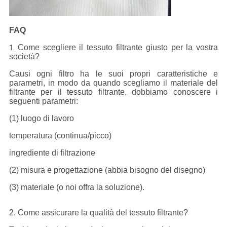
FAQ
Come scegliere il tessuto filtrante giusto per la vostra
1.
società?
Causi ogni filtro ha le suoi propri caratteristiche e
parametri, in modo da quando scegliamo il materiale del
filtrante per il tessuto filtrante, dobbiamo conoscere i
seguenti parametri:
(1) luogo di lavoro
temperatura (continua/picco)
ingrediente di filtrazione
(2) misura e progettazione (abbia bisogno del disegno)
(3) materiale (o noi offra la soluzione).
2. Come assicurare la qualità del tessuto filtrante?