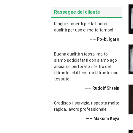
Rassegne del cliente
Ringraziamenti per la buona
qualità per uso di molto tempo!
—— Po-bulgaro
Buona qualità stessa, molto
siamo soddisfatti con siamo ago
abbiamo perforato il feltro del
filtrante ed il tessuto filtrante non
tessuto.
—— Rudolf Shtein
Gradisco il servizio, risposta molto
rapida, lavoro professionale.
—— Maksim Kaya