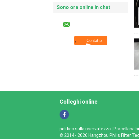
Sono ora online in chat
Colleghi online
politica sulla riservatezza
| Porcellana b
© 2014 - 2026 Hangzhou Philis Filter Tec