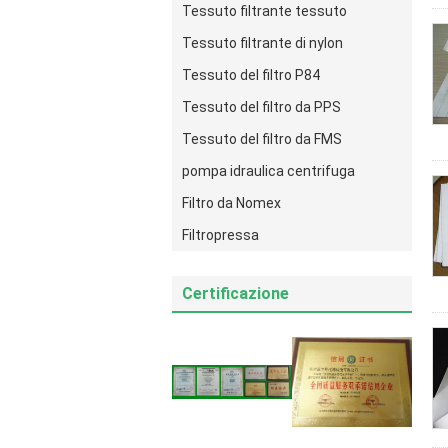
Tessuto filtrante tessuto
Tessuto filtrante di nylon
Tessuto del filtro P84
Tessuto del filtro da PPS
Tessuto del filtro da FMS
pompa idraulica centrifuga
Filtro da Nomex
Filtropressa
Certificazione