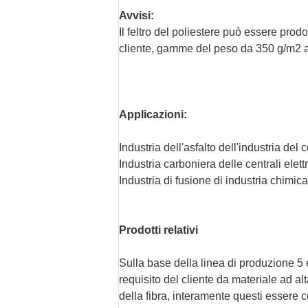
Avvisi:
Il feltro del poliestere può essere prodot
cliente, gamme del peso da 350 g/m2 
Applicazioni:
Industria dell'asfalto dell'industria del
Industria carboniera delle centrali elett
Industria di fusione di industria chimica
Prodotti relativi
Sulla base della linea di produzione 5 e
requisito del cliente da materiale ad al
della fibra, interamente questi essere c