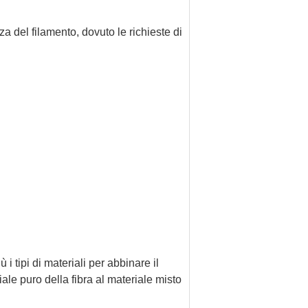
nza del filamento, dovuto le richieste di
 tipi di materiali per abbinare il
ale puro della fibra al materiale misto