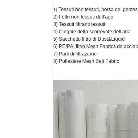
Tessuti non tessuti, borsa del geote
1)
2) Feltri non tessuti dell'ago
3) Tessuti filtranti tessuti
4) Cinghie dello scorrevole dell'aria
5) Sacchetto filtro di Dust&Liquid
6) PE/PA, filtro Mesh Fabrics da acciai
7) Parti di filtrazione
8) Poliestere Mesh Belt Fabric