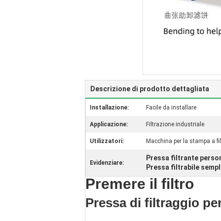
Descrizione di prodotto dettagliata
Installazione:
Facile da installare
Applicazione:
Filtrazione industriale
Utilizzatori:
Macchina per la stampa a fil
Pressa filtrante perso
Evidenziare:
Pressa filtrabile sempl
Premere il filtro
Pressa di filtraggio pe