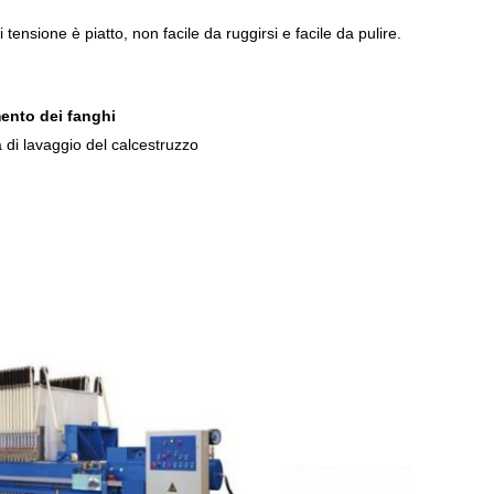
i tensione è piatto, non facile da ruggirsi e facile da pulire.
mento dei fanghi
 di lavaggio del calcestruzzo