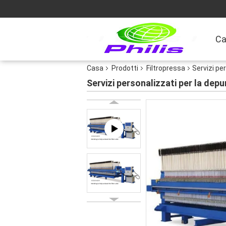
Ca
Casa
Prodotti
Filtropressa
Servizi pe
Servizi personalizzati per la depu