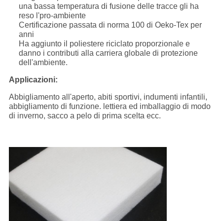
una bassa temperatura di fusione delle tracce gli ha
reso l'pro-ambiente
Certificazione passata di norma 100 di Oeko-Tex per
anni
Ha aggiunto il poliestere riciclato proporzionale e
danno i contributi alla carriera globale di protezione
dell'ambiente.
Applicazioni:
Abbigliamento all'aperto, abiti sportivi, indumenti infantili,
abbigliamento di funzione. lettiera ed imballaggio di modo
di inverno, sacco a pelo di prima scelta ecc.