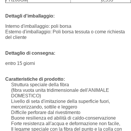
Dettagli d'imballaggio:
Interno d'imballaggio: poli borsa
Esterno d'imballaggio: Poli borsa tessuta o come richiesta
del cliente
Dettaglio di consegna:
entro 15 giorni
Caratteristiche di prodotto:
Struttura speciale della fibra
(fibra vuota unita tridimensionale dell'ANIMALE
DOMESTICO)
Livello di seta d'imitazione della superficie fuori,
mercerizzando, sottile e leggero
Difficile perforare dal rivestimento
Buone resilienza ed abilità di caldo-conservazione
Forte resistenza all'acqua e deformazione non facile,
Il legame speciale con la fibra del punto e la colla con