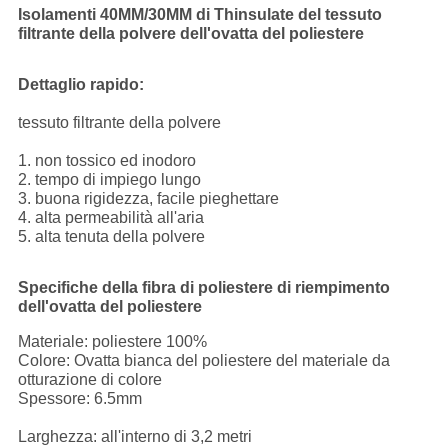
Isolamenti 40MM/30MM di Thinsulate del tessuto
filtrante della polvere dell'ovatta del poliestere
Dettaglio rapido:
tessuto filtrante della polvere
1. non tossico ed inodoro
2. tempo di impiego lungo
3. buona rigidezza, facile pieghettare
4. alta permeabilità all'aria
5. alta tenuta della polvere
Specifiche della fibra di poliestere di riempimento
dell'ovatta del poliestere
Materiale: poliestere 100%
Colore: Ovatta bianca del poliestere del materiale da
otturazione di colore
Spessore: 6.5mm
Larghezza: all'interno di 3,2 metri