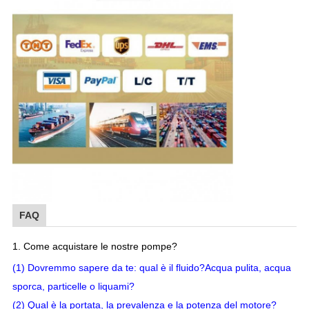
FAQ
1. Come acquistare le nostre pompe?
(1) Dovremmo sapere da te: qual è il fluido?Acqua pulita, acqua
sporca, particelle o liquami?
(2) Qual è la portata, la prevalenza e la potenza del motore?