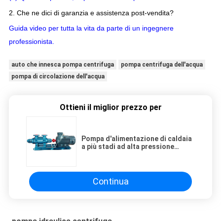
2. Che ne dici di garanzia e assistenza post-vendita?
Guida video per tutta la vita da parte di un ingegnere
professionista.
auto che innesca pompa centrifuga
pompa centrifuga dell'acqua
pompa di circolazione dell'acqua
Ottieni il miglior prezzo per
Pompa d'alimentazione di caldaia
a più stadi ad alta pressione
resistente
Continua