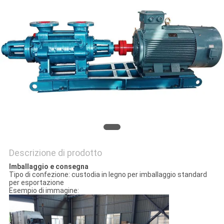
PRIVACY
POLICY
Descrizione di prodotto
Imballaggio e consegna
Tipo di confezione: custodia in legno per imballaggio standard
per esportazione
Esempio di immagine: