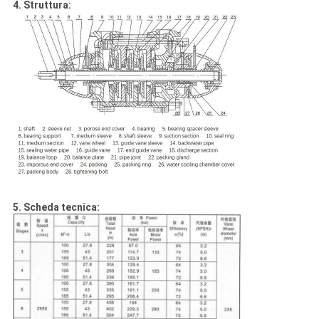
4. Struttura:
5. Scheda tecnica: