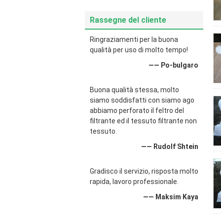
Rassegne del cliente
Ringraziamenti per la buona
qualità per uso di molto tempo!
—— Po-bulgaro
Buona qualità stessa, molto
siamo soddisfatti con siamo ago
abbiamo perforato il feltro del
filtrante ed il tessuto filtrante non
tessuto.
—— Rudolf Shtein
Gradisco il servizio, risposta molto
rapida, lavoro professionale.
—— Maksim Kaya