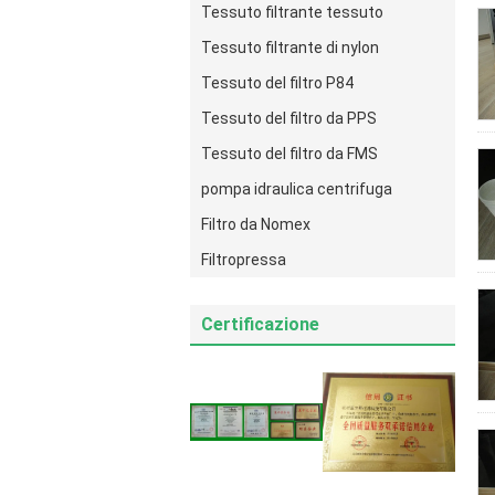
Tessuto filtrante tessuto
Tessuto filtrante di nylon
Tessuto del filtro P84
Tessuto del filtro da PPS
Tessuto del filtro da FMS
pompa idraulica centrifuga
Filtro da Nomex
Filtropressa
Certificazione